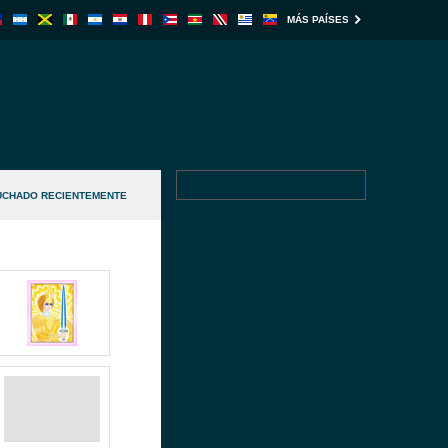
MÁS PAÍSES
UCHADO RECIENTEMENTE