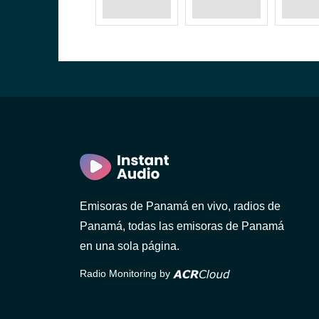
Emisoras de Panamá en vivo, radios de
Panamá, todas las emisoras de Panamá
en una sola página.
Radio Monitoring by