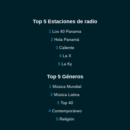
Top 5 Estaciones de radio
Los 40 Panama
Hola Panamá
Caliente
La X
La Ky
Top 5 Géneros
Música Mundial
Música Latina
Top 40
Contemporáneo
Religión