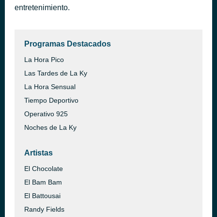
entretenimiento.
Programas Destacados
La Hora Pico
Las Tardes de La Ky
La Hora Sensual
Tiempo Deportivo
Operativo 925
Noches de La Ky
Artistas
El Chocolate
El Bam Bam
El Battousai
Randy Fields