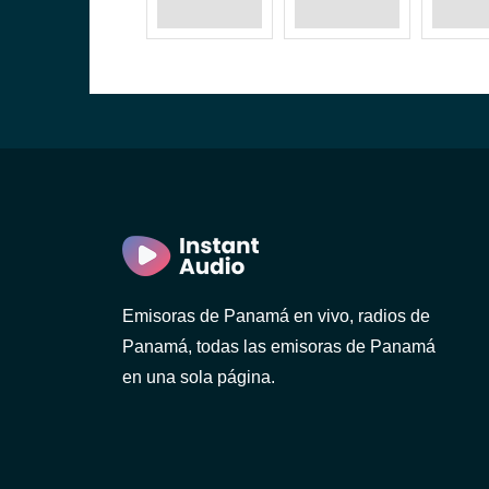
Emisoras de Panamá en vivo, radios de
Panamá, todas las emisoras de Panamá
en una sola página.