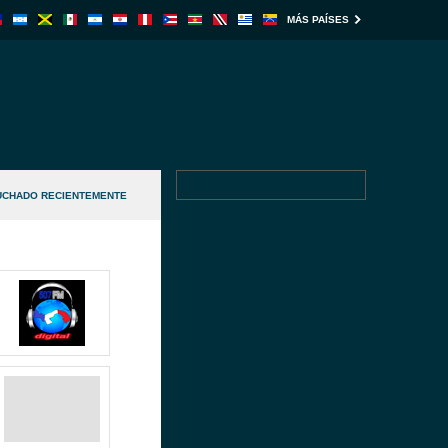
MÁS PAÍSES
UCHADO RECIENTEMENTE