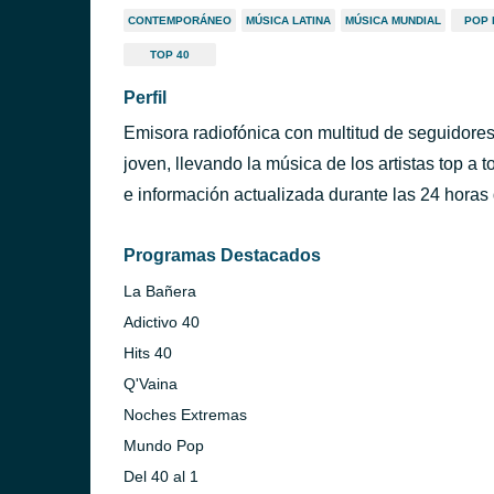
CONTEMPORÁNEO
MÚSICA LATINA
MÚSICA MUNDIAL
POP 
TOP 40
Perfil
Emisora radiofónica con multitud de seguidores
joven, llevando la música de los artistas top a
e información actualizada durante las 24 horas 
Programas Destacados
La Bañera
Adictivo 40
Hits 40
Q'Vaina
Noches Extremas
Mundo Pop
Del 40 al 1