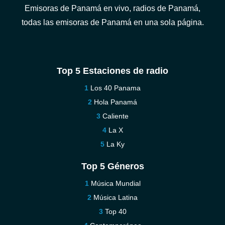
Emisoras de Panamá en vivo, radios de Panamá,
todas las emisoras de Panamá en una sola página.
Top 5 Estaciones de radio
Los 40 Panama
Hola Panamá
Caliente
La X
La Ky
Top 5 Géneros
Música Mundial
Música Latina
Top 40