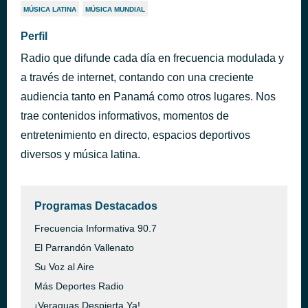
MÚSICA LATINA
MÚSICA MUNDIAL
Perfil
Radio que difunde cada día en frecuencia modulada y
a través de internet, contando con una creciente
audiencia tanto en Panamá como otros lugares. Nos
trae contenidos informativos, momentos de
entretenimiento en directo, espacios deportivos
diversos y música latina.
Programas Destacados
Frecuencia Informativa 90.7
El Parrandón Vallenato
Su Voz al Aire
Más Deportes Radio
¡Veraguas Despierta Ya!