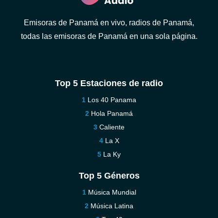
Emisoras de Panamá en vivo, radios de Panamá,
todas las emisoras de Panamá en una sola página.
Top 5 Estaciones de radio
Los 40 Panama
Hola Panamá
Caliente
La X
La Ky
Top 5 Géneros
Música Mundial
Música Latina