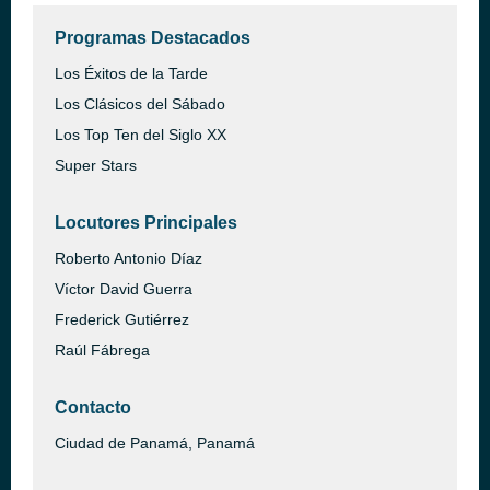
Programas Destacados
Los Éxitos de la Tarde
Los Clásicos del Sábado
Los Top Ten del Siglo XX
Super Stars
Locutores Principales
Roberto Antonio Díaz
Víctor David Guerra
Frederick Gutiérrez
Raúl Fábrega
Contacto
Ciudad de Panamá, Panamá