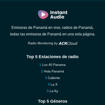
Emisoras de Panamá en vivo, radios de Panamá,
todas las emisoras de Panamá en una sola página.
Radio Monitoring by
Top 5 Estaciones de radio
Los 40 Panama
Hola Panamá
Caliente
La X
La Ky
Top 5 Géneros