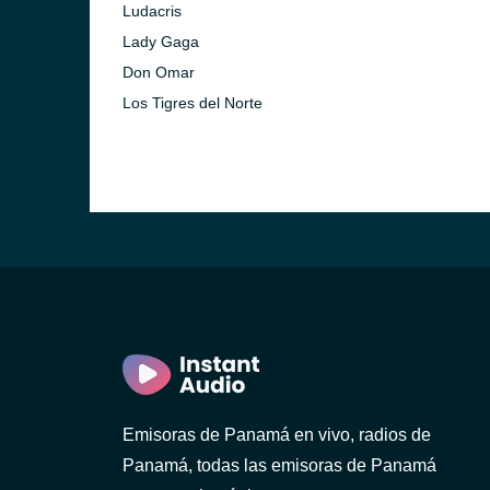
Ludacris
Lady Gaga
Don Omar
Los Tigres del Norte
avid)
Emisoras de Panamá en vivo, radios de
Panamá, todas las emisoras de Panamá