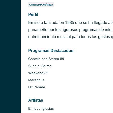
CONTEMPORÁNEO
Perfil
Emisora lanzada en 1985 que se ha llegado a si
panameño por los rigurosos programas de info
entretenimiento musical para todos los gustos 
Programas Destacados
Cantela con Stereo 89
Suba el Ánimo
Weekend 89
Merengue
Hit Parade
Artistas
Enrique Iglesias