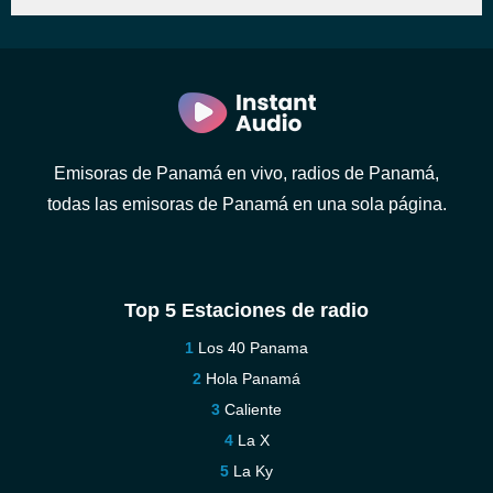
Emisoras de Panamá en vivo, radios de Panamá,
todas las emisoras de Panamá en una sola página.
Top 5 Estaciones de radio
Los 40 Panama
Hola Panamá
Caliente
La X
La Ky