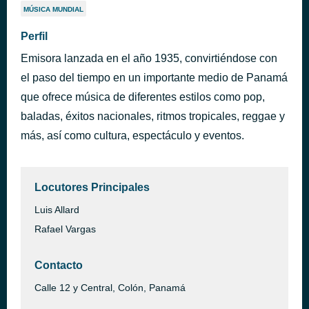
MÚSICA MUNDIAL
Perfil
Emisora lanzada en el año 1935, convirtiéndose con
el paso del tiempo en un importante medio de Panamá
que ofrece música de diferentes estilos como pop,
baladas, éxitos nacionales, ritmos tropicales, reggae y
más, así como cultura, espectáculo y eventos.
Locutores Principales
Luis Allard
Rafael Vargas
Contacto
Calle 12 y Central, Colón, Panamá