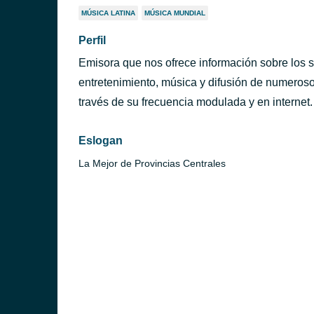
MÚSICA LATINA
MÚSICA MUNDIAL
Perfil
Emisora que nos ofrece información sobre los 
entretenimiento, música y difusión de numeroso
través de su frecuencia modulada y en internet.
Eslogan
La Mejor de Provincias Centrales