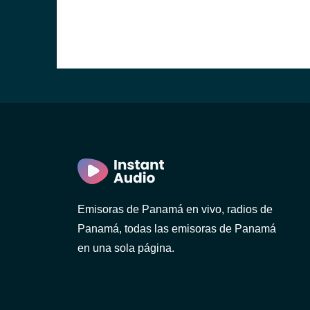
Emisoras de Panamá en vivo, radios de
Panamá, todas las emisoras de Panamá
en una sola página.
avid)