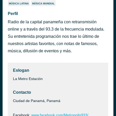
MÚSICA LATINA
MÚSICA MUNDIAL
Perfil
Radio de la capital panameña con retransmisión
online y a través del 93.3 de la frecuencia modulada.
Su entretenida programación nos trae lo último de
nuestros artistas favoritos, con notas de famosos,
música, difusión de eventos y más.
Eslogan
La Metro Estación
Contacto
Ciudad de Panamá, Panamá
Facebook:
www.facebook.com/Metropolis933/