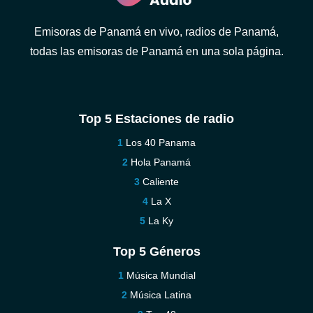
Emisoras de Panamá en vivo, radios de Panamá,
todas las emisoras de Panamá en una sola página.
Top 5 Estaciones de radio
Los 40 Panama
Hola Panamá
Caliente
La X
La Ky
Top 5 Géneros
Música Mundial
Música Latina