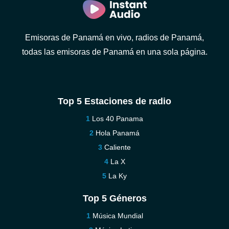
Emisoras de Panamá en vivo, radios de Panamá,
todas las emisoras de Panamá en una sola página.
Top 5 Estaciones de radio
Los 40 Panama
Hola Panamá
Caliente
La X
La Ky
Top 5 Géneros
Música Mundial