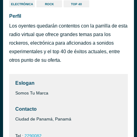
ELECTRÓNICA
ROCK
TOP 40
Perfil
Los oyentes quedarán contentos con la parrilla de esta
radio virtual que ofrece grandes temas para los
rockeros, electrónica para aficionados a sonidos
experimentales y el top 40 de éxitos actuales, entre
otros punto de su oferta.
Eslogan
Somos Tu Marca
Contacto
Ciudad de Panamá, Panamá
Tel.:
2290082