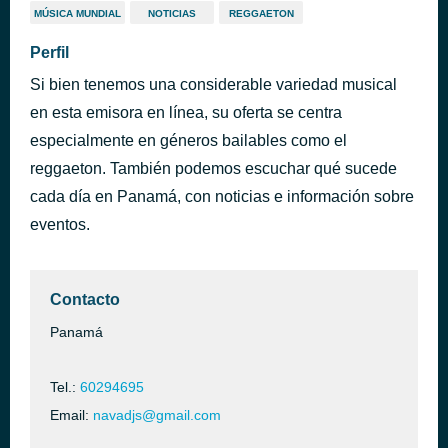
MÚSICA MUNDIAL
NOTICIAS
REGGAETON
Perfil
Si bien tenemos una considerable variedad musical
en esta emisora en línea, su oferta se centra
especialmente en géneros bailables como el
reggaeton. También podemos escuchar qué sucede
cada día en Panamá, con noticias e información sobre
eventos.
Contacto
Panamá
Tel.:
60294695
Email:
navadjs@gmail.com