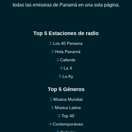
todas las emisoras de Panamá en una sola página.
Top 5 Estaciones de radio
Los 40 Panama
Hola Panamá
Caliente
La X
La Ky
Top 5 Géneros
Música Mundial
Música Latina
Top 40
Contemporáneo