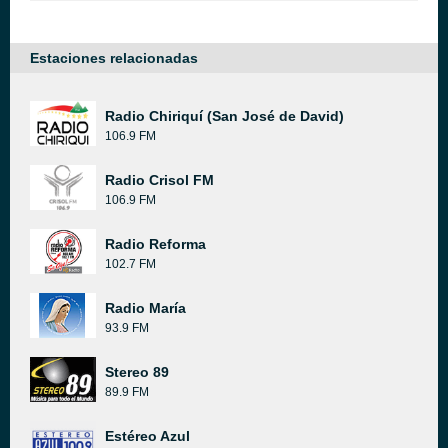
Estaciones relacionadas
Radio Chiriquí (San José de David)
106.9 FM
Radio Crisol FM
106.9 FM
Radio Reforma
102.7 FM
Radio María
93.9 FM
Stereo 89
89.9 FM
Estéreo Azul