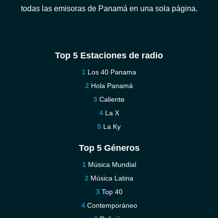
todas las emisoras de Panamá en una sola página.
Top 5 Estaciones de radio
Los 40 Panama
Hola Panamá
Caliente
La X
La Ky
Top 5 Géneros
Música Mundial
Música Latina
Top 40
Contemporáneo