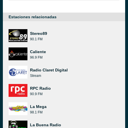
Estaciones relacionadas
Stereo89
90.1 FM
Caliente
96.9 FM
Radio Claret Digital
Stream
RPC Radio
90.9 FM
La Mega
98.1 FM
La Buena Radio