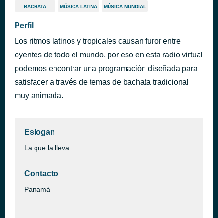
BACHATA
MÚSICA LATINA
MÚSICA MUNDIAL
Perfil
Los ritmos latinos y tropicales causan furor entre
oyentes de todo el mundo, por eso en esta radio virtual
podemos encontrar una programación diseñada para
satisfacer a través de temas de bachata tradicional
muy animada.
Eslogan
La que la lleva
Contacto
Panamá