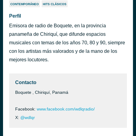
CONTEMPORÁNEO
HITS CLÁSICOS
Perfil
Emisora de radio de Boquete, en la provincia
panameña de Chiriquí, que difunde espacios
musicales con temas de los años 70, 80 y 90, siempre
con los artistas más valorados y de la mano de los
mejores locutores.
Contacto
Boquete , Chiriquí, Panamá
Facebook:
www.facebook.com/wdlqradio/
X:
@wdlqr