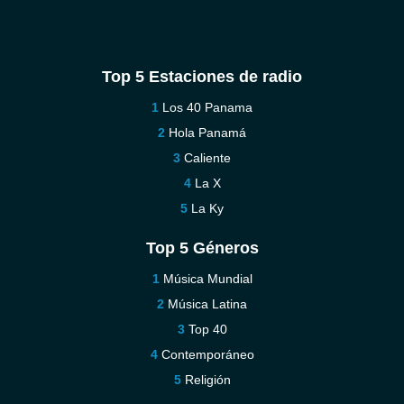
Top 5 Estaciones de radio
Los 40 Panama
Hola Panamá
Caliente
La X
La Ky
Top 5 Géneros
Música Mundial
Música Latina
Top 40
Contemporáneo
Religión