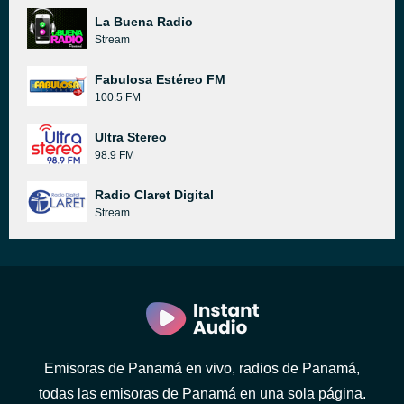
La Buena Radio
Stream
Fabulosa Estéreo FM
100.5 FM
Ultra Stereo
98.9 FM
Radio Claret Digital
Stream
Emisoras de Panamá en vivo, radios de Panamá,
todas las emisoras de Panamá en una sola página.