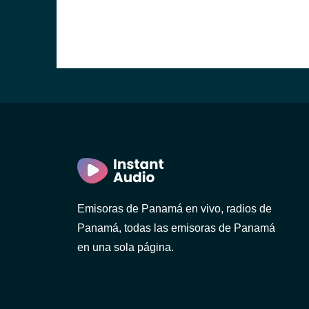
Emisoras de Panamá en vivo, radios de
Panamá, todas las emisoras de Panamá
en una sola página.
avid)